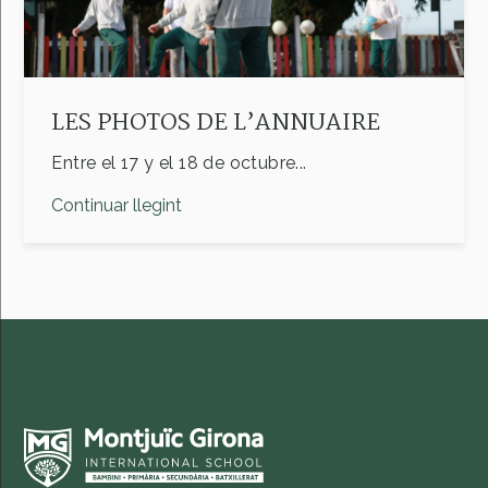
LES PHOTOS DE L’ANNUAIRE
Entre el 17 y el 18 de octubre...
Continuar llegint