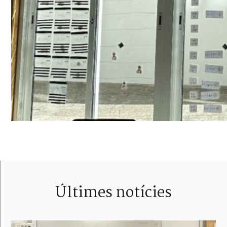
Últimes notícies