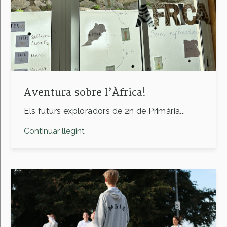
Aventura sobre l’Àfrica!
Els futurs exploradors de 2n de Primària...
Continuar llegint