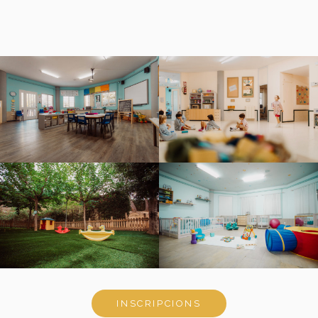
INSCRIPCIONS