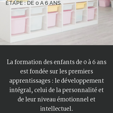
ÉTAPE : DE 0 A 6 ANS
La formation des enfants de 0 à 6 ans
est fondée sur les premiers
apprentissages : le développement
intégral, celui de la personnalité et
de leur niveau émotionnel et
intellectuel.