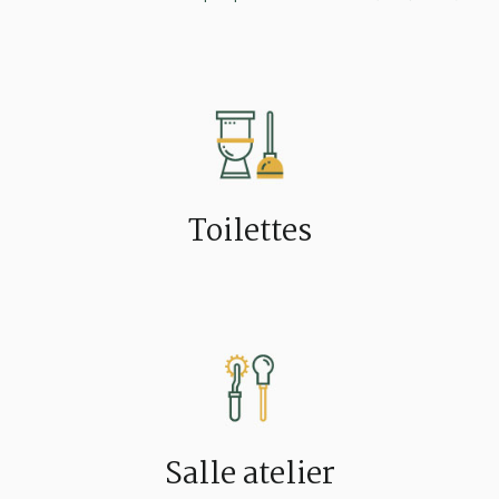
Toilettes
Salle atelier