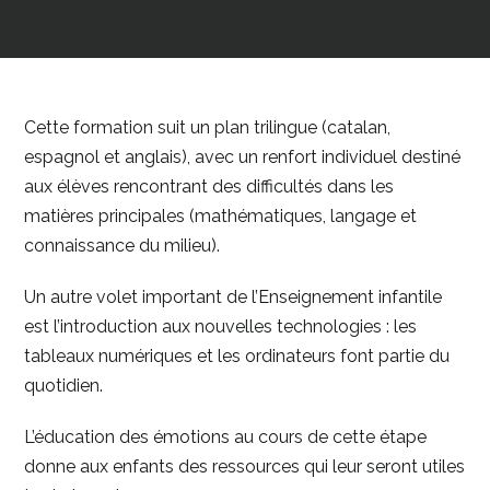
Cette formation suit un plan trilingue (catalan,
espagnol et anglais), avec un renfort individuel destiné
aux élèves rencontrant des difficultés dans les
matières principales (mathématiques, langage et
connaissance du milieu).
Un autre volet important de l’Enseignement infantile
est l’introduction aux nouvelles technologies : les
tableaux numériques et les ordinateurs font partie du
quotidien.
L’éducation des émotions au cours de cette étape
donne aux enfants des ressources qui leur seront utiles