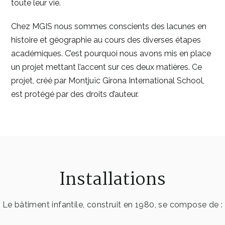
toute leur vie.
Chez MGIS nous sommes conscients des lacunes en
histoire et géographie au cours des diverses étapes
académiques. C’est pourquoi nous avons mis en place
un projet mettant l’accent sur ces deux matières. Ce
projet, créé par Montjuïc Girona International School,
est protégé par des droits d’auteur.
Installations
Le bâtiment infantile, construit en 1980, se compose de :