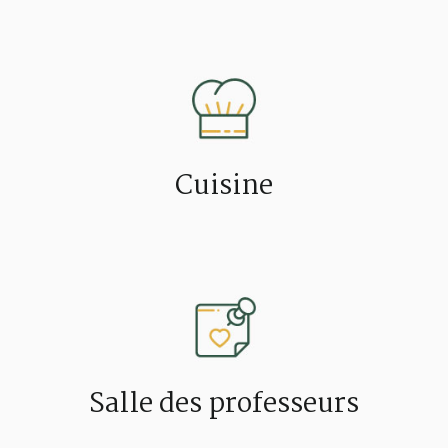
Cuisine
Salle des professeurs