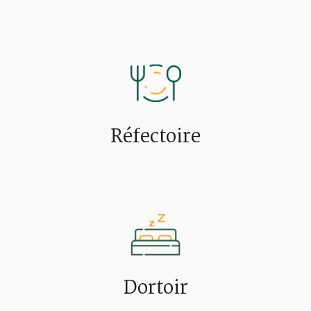
Réfectoire
Dortoir