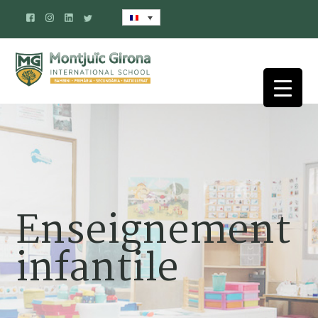
Enseignement
infantile