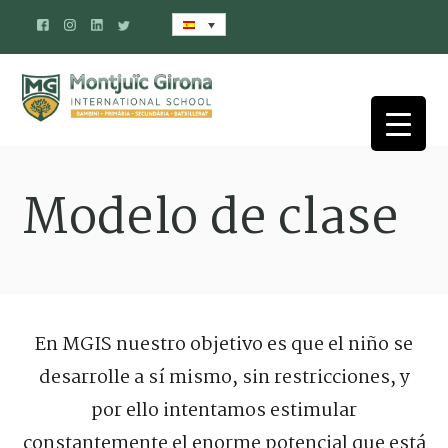
Modelo de clase
En MGIS nuestro objetivo es que el niño se
desarrolle a sí mismo, sin restricciones, y
por ello intentamos estimular
constantemente el enorme potencial que está