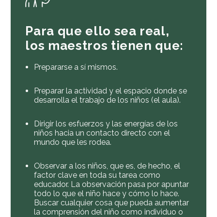
Para que ello sea real,
los maestros tienen que:
Prepararse a sí mismos.
Preparar la actividad y el espacio donde se
desarrolla el trabajo de los niños (el aula).
Dirigir los esfuerzos y las energías de los
niños hacia un contacto directo con el
mundo que les rodea.
Observar a los niños, que es, de hecho, el
factor clave en toda su tarea como
educador. La observación pasa por apuntar
todo lo que el niño hace y cómo lo hace.
Buscar cualquier cosa que pueda aumentar
la comprensión del niño como individuo o