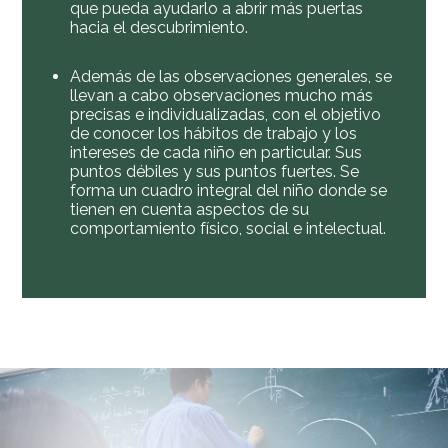
que pueda ayudarlo a abrir más puertas
hacia el descubrimiento.
Además de las observaciones generales, se
llevan a cabo observaciones mucho más
precisas e individualizadas, con el objetivo
de conocer los hábitos de trabajo y los
intereses de cada niño en particular. Sus
puntos débiles y sus puntos fuertes. Se
forma un cuadro integral del niño donde se
tienen en cuenta aspectos de su
comportamiento físico, social e intelectual.