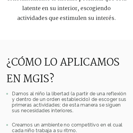
latente en su interior, escogiendo
actividades que estimulen su interés.
¿CÓMO LO APLICAMOS
EN MGIS?
Damos al niño la libertad (a partir de una reflexión
y dentro de un orden establecido) de escoger sus
primeras actividades; de esta manera se siguen
sus necesidades interiores.
Creamos un ambiente no competitivo en el cual
cada niño trabaja a su ritmo.