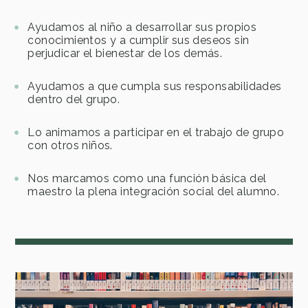
Ayudamos al niño a desarrollar sus propios
conocimientos y a cumplir sus deseos sin
perjudicar el bienestar de los demás.
Ayudamos a que cumpla sus responsabilidades
dentro del grupo.
Lo animamos a participar en el trabajo de grupo
con otros niños.
Nos marcamos como una función básica del
maestro la plena integración social del alumno.