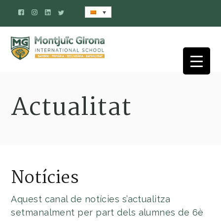
Actualitat
Notícies
Aquest canal de notícies s’actualitza
setmanalment per part dels alumnes de 6è