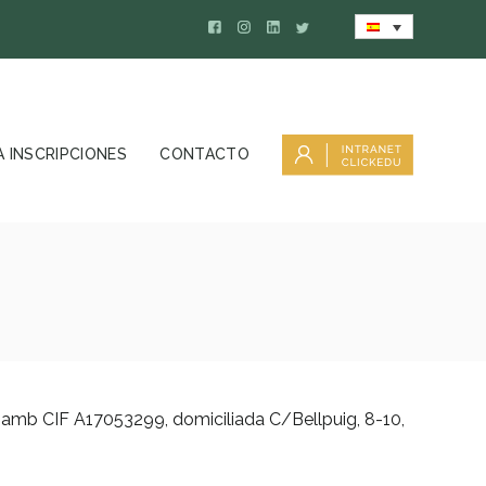
 INSCRIPCIONES
CONTACTO
 amb CIF A17053299, domiciliada C/Bellpuig, 8-10,