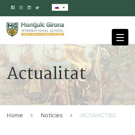
Actualitat
Home
Noticies
ИСПАНСТВО
>
>