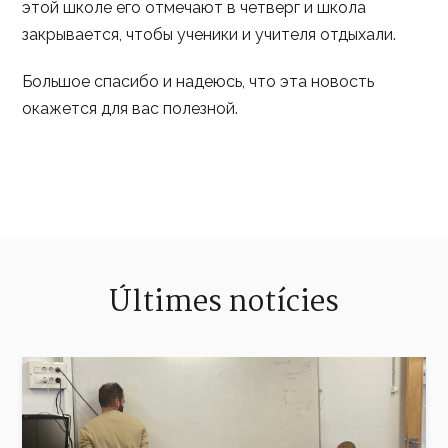
этой школе его отмечают в четверг и школа
закрывается, чтобы ученики и учителя отдыхали.
Большое спасибо и надеюсь, что эта новость
окажется для вас полезной.
Últimes notícies