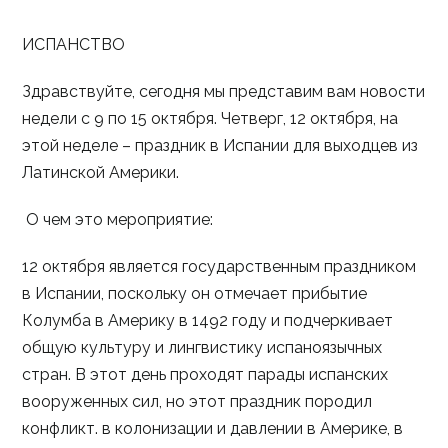
ИСПАНСТВО
Здравствуйте, сегодня мы представим вам новости
недели с 9 по 15 октября. Четверг, 12 октября, на
этой неделе – праздник в Испании для выходцев из
Латинской Америки.
О чем это мероприятие:
12 октября является государственным праздником
в Испании, поскольку он отмечает прибытие
Колумба в Америку в 1492 году и подчеркивает
общую культуру и лингвистику испаноязычных
стран. В этот день проходят парады испанских
вооруженных сил, но этот праздник породил
конфликт. в колонизации и давлении в Америке, в