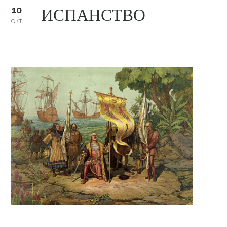
ИСПАНСТВО
10
ОКТ